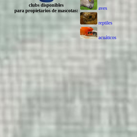
clubs disponibles
aves
para propietarios de mascotas:
reptiles
acuáticos